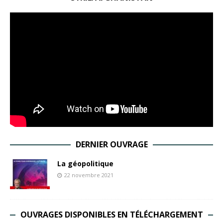
DERNIER OUVRAGE
La géopolitique
22 novembre 2021
OUVRAGES DISPONIBLES EN TÉLÉCHARGEMENT