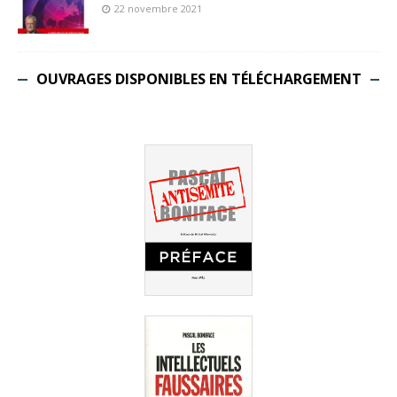
22 novembre 2021
OUVRAGES DISPONIBLES EN TÉLÉCHARGEMENT