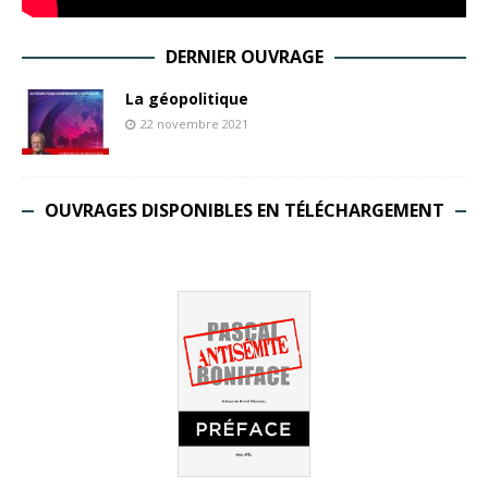
DERNIER OUVRAGE
La géopolitique
22 novembre 2021
OUVRAGES DISPONIBLES EN TÉLÉCHARGEMENT