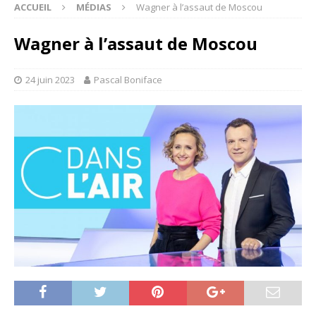
ACCUEIL
MÉDIAS
Wagner à l’assaut de Moscou
Wagner à l’assaut de Moscou
24 juin 2023
Pascal Boniface