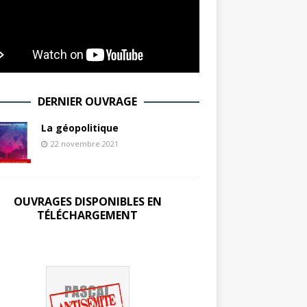
DERNIER OUVRAGE
La géopolitique
22 novembre 2021
OUVRAGES DISPONIBLES EN
TÉLÉCHARGEMENT