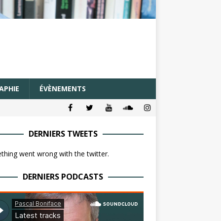
APHIE
ÉVÈNEMENTS
DERNIERS TWEETS
hing went wrong with the twitter.
DERNIERS PODCASTS