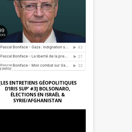
[LES ENTRETIENS GÉOPOLITIQUES
D’IRIS SUP’ #3] BOLSONARO,
ÉLECTIONS EN ISRAËL &
SYRIE/AFGHANISTAN