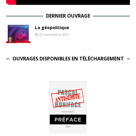
DERNIER OUVRAGE
La géopolitique
22 novembre 2021
OUVRAGES DISPONIBLES EN TÉLÉCHARGEMENT