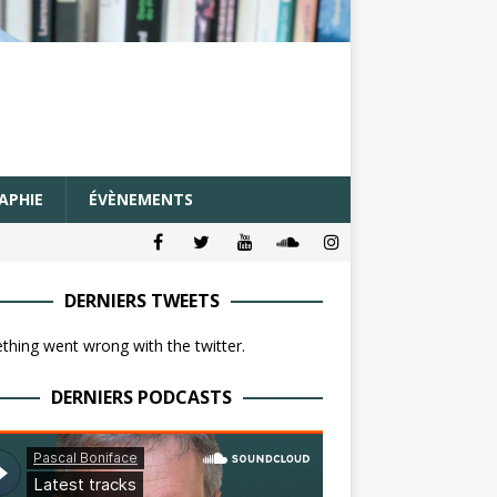
APHIE
ÉVÈNEMENTS
DERNIERS TWEETS
hing went wrong with the twitter.
DERNIERS PODCASTS