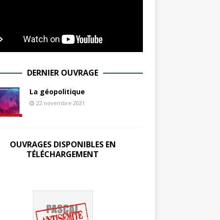
DERNIER OUVRAGE
La géopolitique
22 novembre 2021
OUVRAGES DISPONIBLES EN
TÉLÉCHARGEMENT