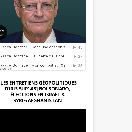
[LES ENTRETIENS GÉOPOLITIQUES
D’IRIS SUP’ #3] BOLSONARO,
ÉLECTIONS EN ISRAËL &
SYRIE/AFGHANISTAN