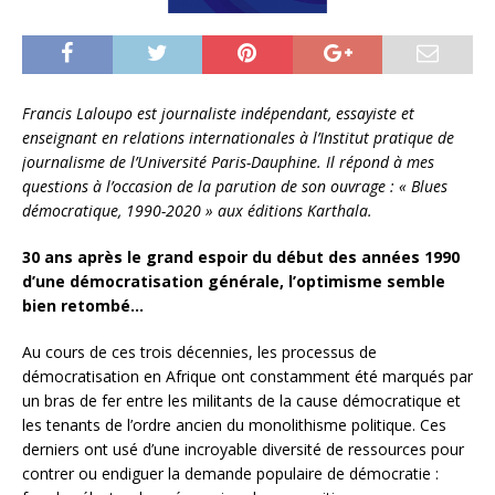
Francis Laloupo est journaliste indépendant, essayiste et
enseignant en relations internationales à l’Institut pratique de
journalisme de l’Université Paris-Dauphine. Il répond à mes
questions à l’occasion de la parution de son ouvrage : « Blues
démocratique, 1990-2020 » aux éditions Karthala.
30 ans après le grand espoir du début des années 1990
d’une démocratisation générale, l’optimisme semble
bien retombé…
Au cours de ces trois décennies, les processus de
démocratisation en Afrique ont constamment été marqués par
un bras de fer entre les militants de la cause démocratique et
les tenants de l’ordre ancien du monolithisme politique. Ces
derniers ont usé d’une incroyable diversité de ressources pour
contrer ou endiguer la demande populaire de démocratie :