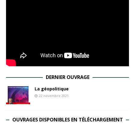
DERNIER OUVRAGE
La géopolitique
22 novembre 2021
OUVRAGES DISPONIBLES EN TÉLÉCHARGEMENT