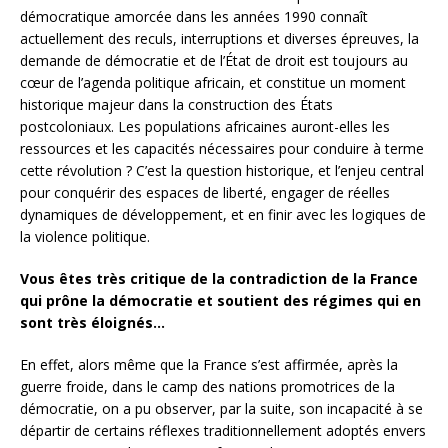
démocratique amorcée dans les années 1990 connaît
actuellement des reculs, interruptions et diverses épreuves, la
demande de démocratie et de l’État de droit est toujours au
cœur de l’agenda politique africain, et constitue un moment
historique majeur dans la construction des États
postcoloniaux. Les populations africaines auront-elles les
ressources et les capacités nécessaires pour conduire à terme
cette révolution ? C’est la question historique, et l’enjeu central
pour conquérir des espaces de liberté, engager de réelles
dynamiques de développement, et en finir avec les logiques de
la violence politique.
Vous êtes très critique de la contradiction de la France
qui prône la démocratie et soutient des régimes qui en
sont très éloignés…
En effet, alors même que la France s’est affirmée, après la
guerre froide, dans le camp des nations promotrices de la
démocratie, on a pu observer, par la suite, son incapacité à se
départir de certains réflexes traditionnellement adoptés envers