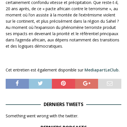
certainement confondu vitesse et précipitation. Que reste-t-il,
20 ans après, de ce « pacte africain contre le terrorisme
», au
moment où l’on assiste à la montée de l’extrémisme violent
sur le continent, et plus précisément dans la région du Sahel ?
Au moment où l’expansion du phénomène terroriste produit
ses impacts en devenant la priorité et le référentiel principaux
dans l’agenda africain, aux dépens notamment des transitions
et des logiques démocratiques.
Cet entretien est également disponible sur
MediapartLeClub.
DERNIERS TWEETS
Something went wrong with the twitter.