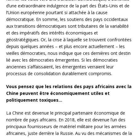
d’une extraordinaire indulgence de la part des États-Unis et de
l’Union européenne pourtant si attachée à la cause
démocratique. En somme, les soutiens des pays occidentaux
aux transitions démocratiques sont tributaires de la variabilité
et des impératifs des intérêts économiques et
géostratégiques. Or, la crise à laquelle se trouvent confrontées
depuis quelques années – et plus encore actuellement – les
vieilles démocraties, nous indique que ces dernières ont destin
lié avec les démocraties émergentes. Si les démocraties
anciennes s’affaissaient, les émergentes verraient leur
processus de consolidation durablement compromis.
Vous pensez que les relations des pays africains avec la
Chine peuvent être économiquement utiles et
politiquement toxiques…
La Chine est devenue le principal partenaire économique de
nombre de pays africains. En 2018, elle est devenue l’un des
principaux fournisseurs de matériel militaire pour les armées
africaines, juste derrière la Russie. Au vu des mécanismes de la