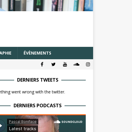
APHIE
ÉVÈNEMENTS
DERNIERS TWEETS
hing went wrong with the twitter.
DERNIERS PODCASTS