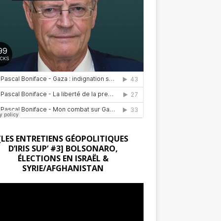
[LES ENTRETIENS GÉOPOLITIQUES
D’IRIS SUP’ #3] BOLSONARO,
ÉLECTIONS EN ISRAËL &
SYRIE/AFGHANISTAN