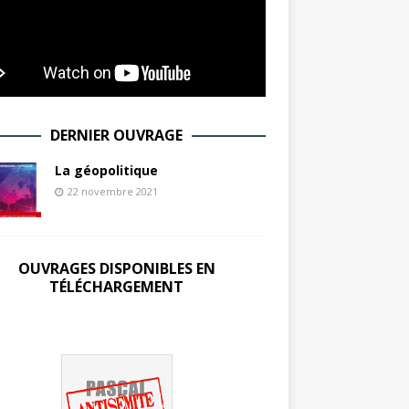
DERNIER OUVRAGE
La géopolitique
22 novembre 2021
OUVRAGES DISPONIBLES EN
TÉLÉCHARGEMENT