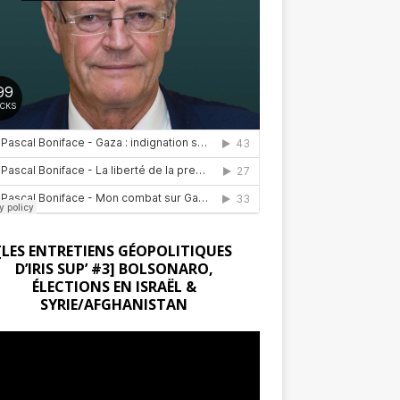
[LES ENTRETIENS GÉOPOLITIQUES
D’IRIS SUP’ #3] BOLSONARO,
ÉLECTIONS EN ISRAËL &
SYRIE/AFGHANISTAN