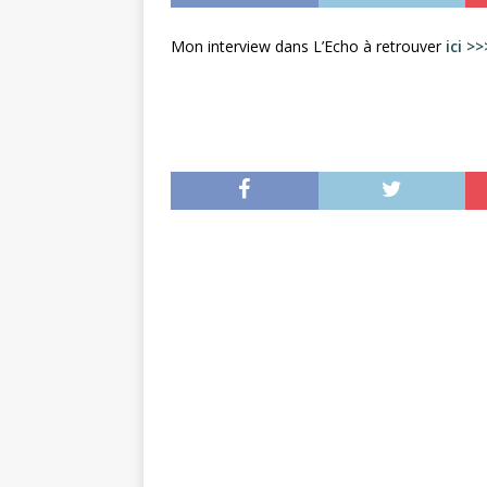
Mon interview dans L’Echo à retrouver
ici >>