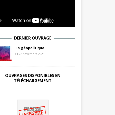
DERNIER OUVRAGE
La géopolitique
22 novembre 2021
OUVRAGES DISPONIBLES EN
TÉLÉCHARGEMENT