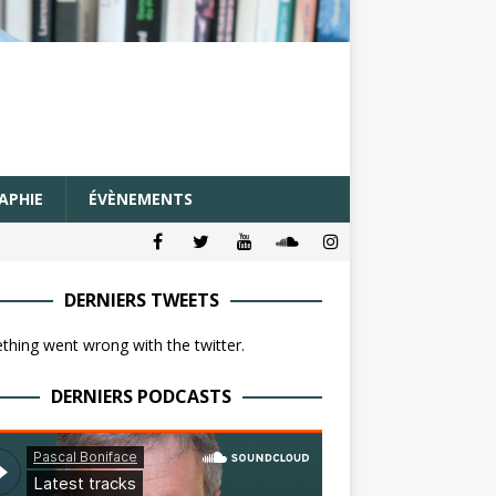
APHIE
ÉVÈNEMENTS
DERNIERS TWEETS
hing went wrong with the twitter.
DERNIERS PODCASTS