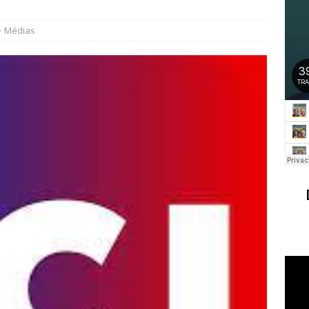
Médias