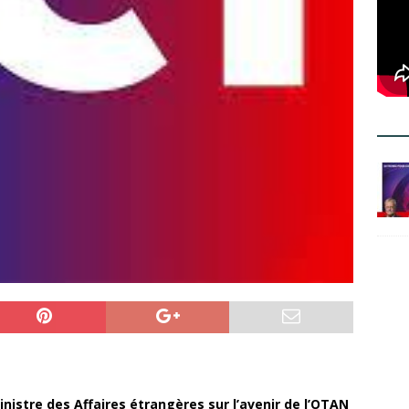
istre des Affaires étrangères sur l’avenir de l’OTAN