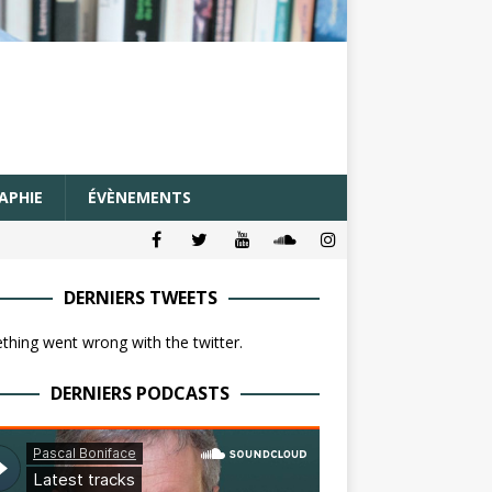
APHIE
ÉVÈNEMENTS
DERNIERS TWEETS
hing went wrong with the twitter.
DERNIERS PODCASTS