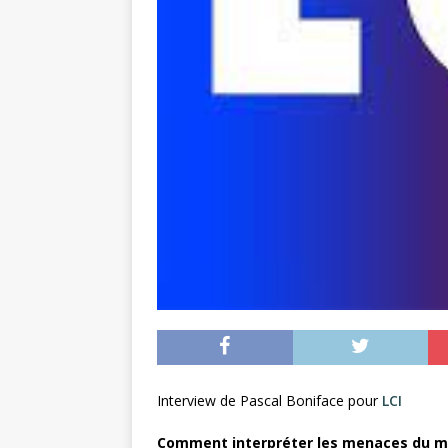
Interview de Pascal Boniface pour
LCI
Comment interpréter les menaces du min