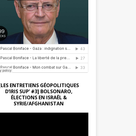
[LES ENTRETIENS GÉOPOLITIQUES
D’IRIS SUP’ #3] BOLSONARO,
ÉLECTIONS EN ISRAËL &
SYRIE/AFGHANISTAN