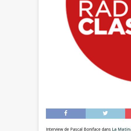
Interview de Pascal Boniface dans
La Matina