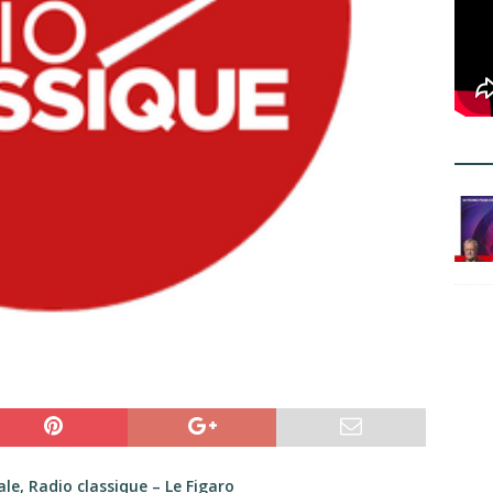
le, Radio classique – Le Figaro