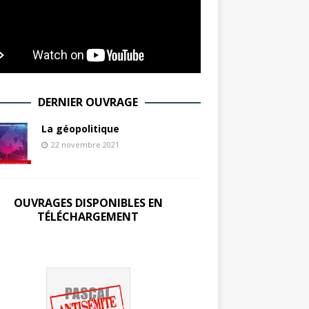
DERNIER OUVRAGE
La géopolitique
22 novembre 2021
OUVRAGES DISPONIBLES EN
TÉLÉCHARGEMENT