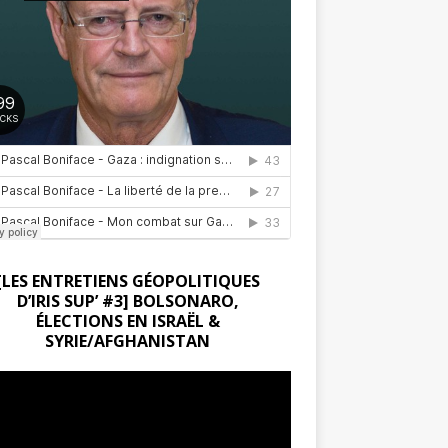
[LES ENTRETIENS GÉOPOLITIQUES
D’IRIS SUP’ #3] BOLSONARO,
ÉLECTIONS EN ISRAËL &
SYRIE/AFGHANISTAN