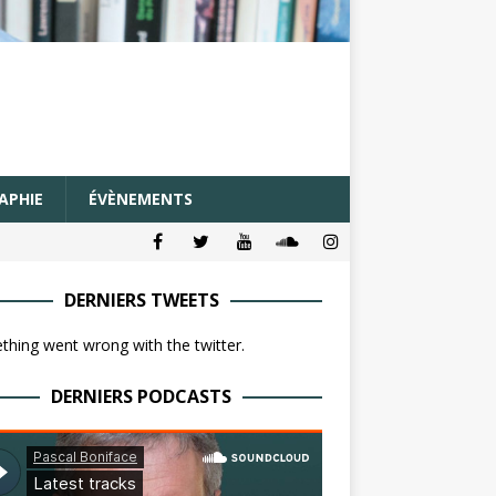
APHIE
ÉVÈNEMENTS
DERNIERS TWEETS
hing went wrong with the twitter.
DERNIERS PODCASTS