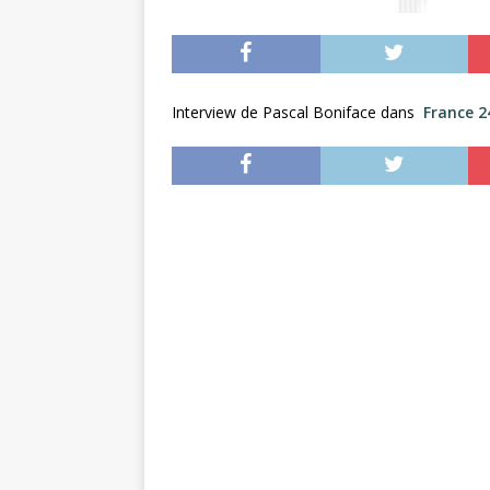
Interview de Pascal Boniface dans
France 2