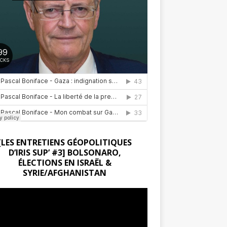
[LES ENTRETIENS GÉOPOLITIQUES
D’IRIS SUP’ #3] BOLSONARO,
ÉLECTIONS EN ISRAËL &
SYRIE/AFGHANISTAN