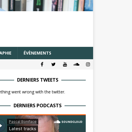
APHIE
ÉVÈNEMENTS
DERNIERS TWEETS
hing went wrong with the twitter.
DERNIERS PODCASTS