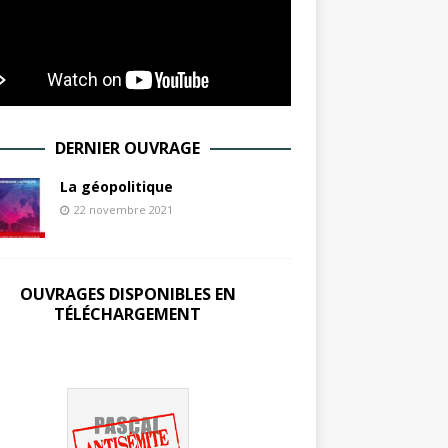
DERNIER OUVRAGE
La géopolitique
22 novembre 2021
OUVRAGES DISPONIBLES EN
TÉLÉCHARGEMENT