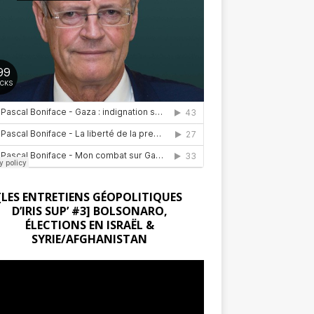
[LES ENTRETIENS GÉOPOLITIQUES
D’IRIS SUP’ #3] BOLSONARO,
ÉLECTIONS EN ISRAËL &
SYRIE/AFGHANISTAN