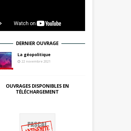
DERNIER OUVRAGE
La géopolitique
22 novembre 2021
OUVRAGES DISPONIBLES EN
TÉLÉCHARGEMENT