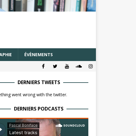
APHIE
ÉVÈNEMENTS
DERNIERS TWEETS
hing went wrong with the twitter.
DERNIERS PODCASTS