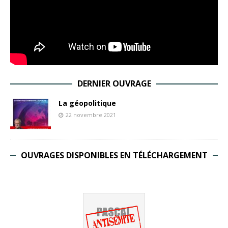
DERNIER OUVRAGE
La géopolitique
22 novembre 2021
OUVRAGES DISPONIBLES EN TÉLÉCHARGEMENT