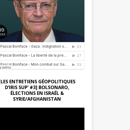
[LES ENTRETIENS GÉOPOLITIQUES
D’IRIS SUP’ #3] BOLSONARO,
ÉLECTIONS EN ISRAËL &
SYRIE/AFGHANISTAN