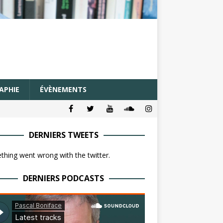
APHIE
ÉVÈNEMENTS
DERNIERS TWEETS
hing went wrong with the twitter.
DERNIERS PODCASTS