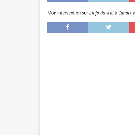
Mon intervention sur
L’info du vrai
à
Canal+