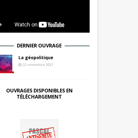
DERNIER OUVRAGE
La géopolitique
22 novembre 2021
OUVRAGES DISPONIBLES EN
TÉLÉCHARGEMENT