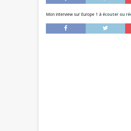
Mon interview sur Europe 1 à
écouter ou ré