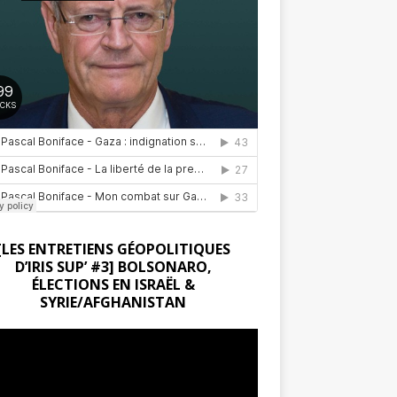
[LES ENTRETIENS GÉOPOLITIQUES
D’IRIS SUP’ #3] BOLSONARO,
ÉLECTIONS EN ISRAËL &
SYRIE/AFGHANISTAN