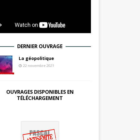
DERNIER OUVRAGE
La géopolitique
22 novembre 2021
OUVRAGES DISPONIBLES EN
TÉLÉCHARGEMENT