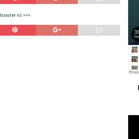
écouter ici >>>