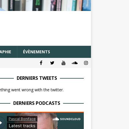
APHIE
ÉVÈNEMENTS
DERNIERS TWEETS
hing went wrong with the twitter.
DERNIERS PODCASTS