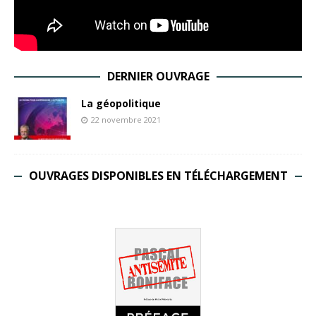
DERNIER OUVRAGE
La géopolitique
22 novembre 2021
OUVRAGES DISPONIBLES EN TÉLÉCHARGEMENT