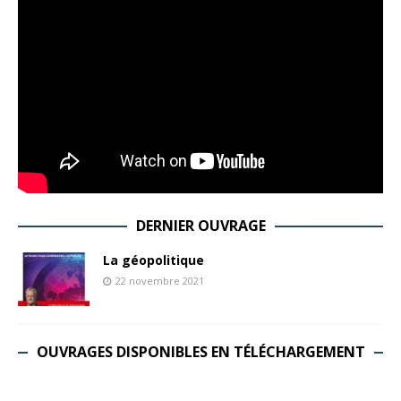
DERNIER OUVRAGE
La géopolitique
22 novembre 2021
OUVRAGES DISPONIBLES EN TÉLÉCHARGEMENT