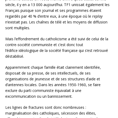
siècle, il y en a 13 000 aujourd’hui. TF1 unissait également les
Français puisque son journal et ses programmes étaient
regardés par 40 % d’entre eux, à une époque où le
replay
n’existait pas. Les chaînes de télé et les moyens de diffusion
sont multiples.
Mais l’effondrement du catholicisme a été suivi de celui de la
contre-société communiste et c’est donc tout
l’édifice idéologique de la société française qui s’est retrouvé
déstabilisé.
Apparemment chaque famille était clairement identifiée,
disposait de sa presse, de ses intellectuels, de ses
organisations de jeunesse et de ses structures d’aide et
d’antennes locales. Dans les années 1950-1960, se faire
exclure du parti communiste équivalait à une
excommunication ou un bannissement.
Les lignes de fractures sont donc nombreuses :
marginalisation des catholiques, sécession des élites,