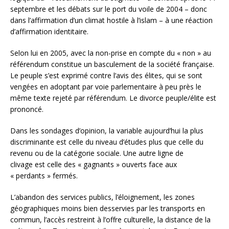
septembre et les débats sur le port du voile de 2004 – donc
dans l’affirmation d’un climat hostile à l’islam – à une réaction
d’affirmation identitaire.
Selon lui en 2005, avec la non-prise en compte du « non » au
référendum constitue un basculement de la société française.
Le peuple s’est exprimé contre l’avis des élites, qui se sont
vengées en adoptant par voie parlementaire à peu près le
même texte rejeté par référendum. Le divorce peuple/élite est
prononcé.
Dans les sondages d’opinion, la variable aujourd’hui la plus
discriminante est celle du niveau d’études plus que celle du
revenu ou de la catégorie sociale. Une autre ligne de
clivage est celle des « gagnants » ouverts face aux
« perdants » fermés.
L’abandon des services publics, l’éloignement, les zones
géographiques moins bien desservies par les transports en
commun, l’accès restreint à l’offre culturelle, la distance de la