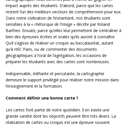
impact auprès des étudiants. D’abord, parce que les cartes
restent l’un des meilleurs vecteurs de compréhension pour eux.
Dans notre civilisation de l’instantané, nos étudiants sont
sensibles à la
« rhétorique de l’image »
décrite par Roland
Barthes. Ensuite, parce qu’elles leur permettent de s’entraîner à
bien des épreuves écrites et orales qu’ils auront à connaître.
Qu’il s’agisse de réaliser un croquis au baccalauréat, autant
qu’à HEC Paris, ou de commenter des documents
géographiques à l’oral de l’agrégation, les occasions de
préparer les étudiants avec des cartes sont nombreuses.
Indispensable, édifiante et percutante, la cartographie
demeure le support privilégié pour réaliser notre mission dans
l’enseignement et la formation.
Comment définir une bonne carte ?
Les cartes font partie de notre quotidien. Il en existe une
grande variété dont les objectifs peuvent être très divers. La
réalisation de cartes ou croquis est une épreuve souvent