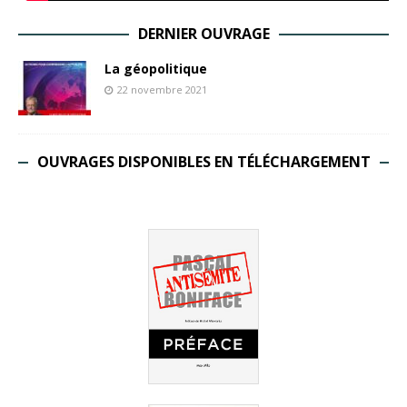
DERNIER OUVRAGE
La géopolitique
22 novembre 2021
OUVRAGES DISPONIBLES EN TÉLÉCHARGEMENT