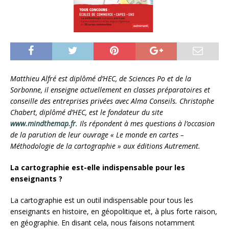
Matthieu Alfré est diplômé d’HEC, de Sciences Po et de la
Sorbonne, il enseigne actuellement en classes préparatoires et
conseille des entreprises privées avec Alma Conseils. Christophe
Chabert, diplômé d’HEC, est le fondateur du site
www.mindthemap.fr
. Ils répondent à mes questions à l’occasion
de la parution de leur ouvrage « Le monde en cartes –
Méthodologie de la cartographie » aux éditions Autrement.
La cartographie est-elle indispensable pour les
enseignants ?
La cartographie est un outil indispensable pour tous les
enseignants en histoire, en géopolitique et, à plus forte raison,
en géographie. En disant cela, nous faisons notamment