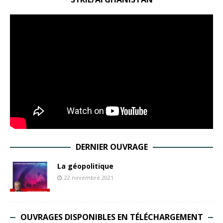
DERNIER OUVRAGE
La géopolitique
22 novembre 2021
OUVRAGES DISPONIBLES EN TÉLÉCHARGEMENT