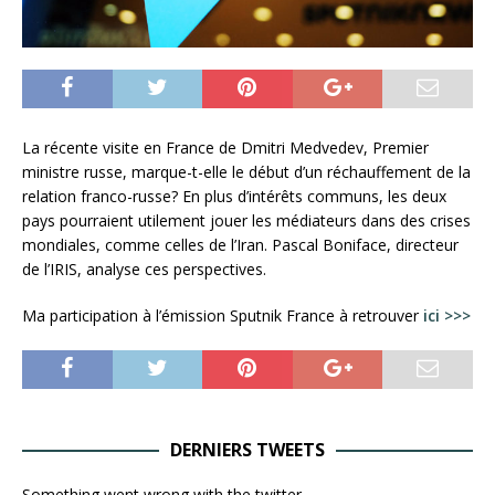
La récente visite en France de Dmitri Medvedev, Premier
ministre russe, marque-t-elle le début d’un réchauffement de la
relation franco-russe? En plus d’intérêts communs, les deux
pays pourraient utilement jouer les médiateurs dans des crises
mondiales, comme celles de l’Iran. Pascal Boniface, directeur
de l’IRIS, analyse ces perspectives.
Ma participation à l’émission Sputnik France à retrouver
ici >>>
DERNIERS TWEETS
Something went wrong with the twitter.