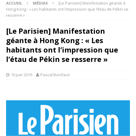
ACCUEIL
MÉDIAS
[Le Parisien] Manifestation géante à
Hong Kong : « Les habitants ont l’impression que l’étau de Pékin se
resserre »
[Le Parisien] Manifestation
géante à Hong Kong : « Les
habitants ont l’impression que
l’étau de Pékin se resserre »
10 juin 2019
Pascal Boniface