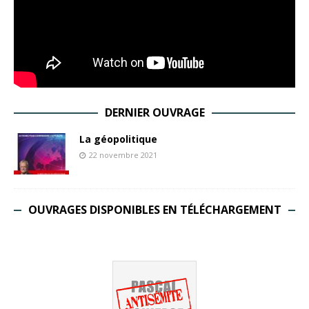
DERNIER OUVRAGE
La géopolitique
22 novembre 2021
OUVRAGES DISPONIBLES EN TÉLÉCHARGEMENT