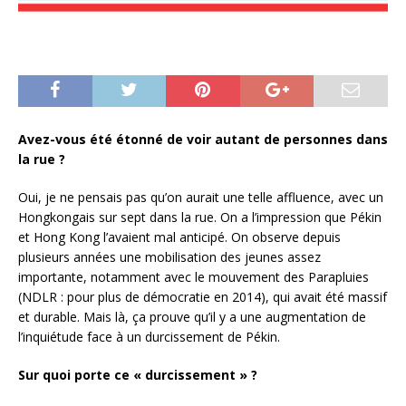
Avez-vous été étonné de voir autant de personnes dans
la rue ?
Oui, je ne pensais pas qu’on aurait une telle affluence, avec un
Hongkongais sur sept dans la rue. On a l’impression que Pékin
et Hong Kong l’avaient mal anticipé. On observe depuis
plusieurs années une mobilisation des jeunes assez
importante, notamment avec le mouvement des Parapluies
(NDLR : pour plus de démocratie en 2014), qui avait été massif
et durable. Mais là, ça prouve qu’il y a une augmentation de
l’inquiétude face à un durcissement de Pékin.
Sur quoi porte ce « durcissement » ?