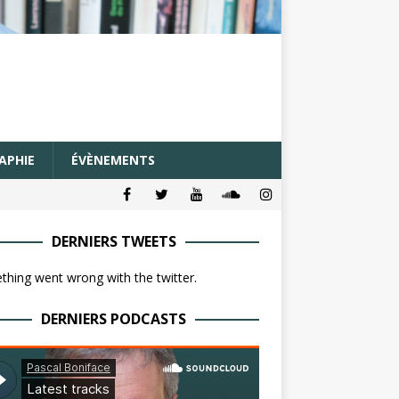
APHIE
ÉVÈNEMENTS
DERNIERS TWEETS
hing went wrong with the twitter.
DERNIERS PODCASTS