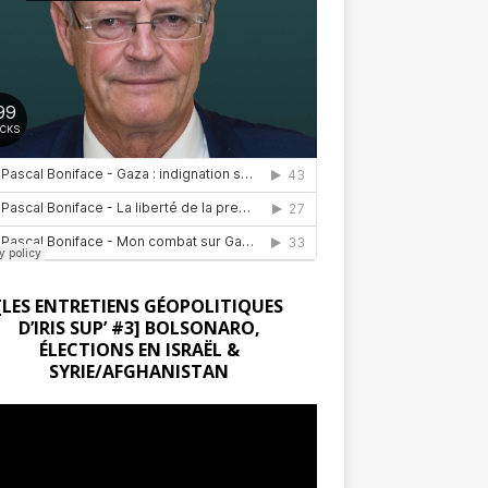
[LES ENTRETIENS GÉOPOLITIQUES
D’IRIS SUP’ #3] BOLSONARO,
ÉLECTIONS EN ISRAËL &
SYRIE/AFGHANISTAN