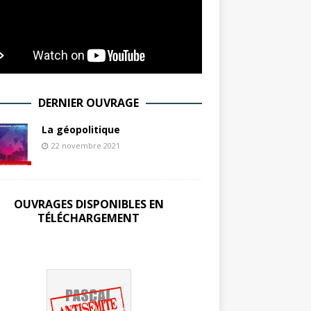
DERNIER OUVRAGE
La géopolitique
22 novembre 2021
OUVRAGES DISPONIBLES EN
TÉLÉCHARGEMENT