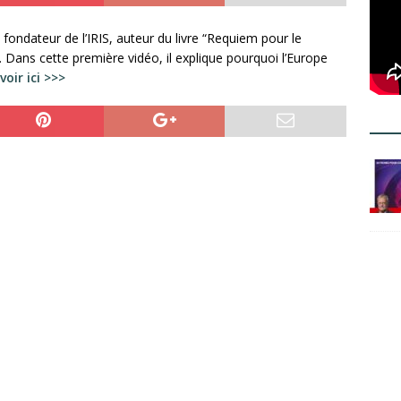
t fondateur de l’IRIS, auteur du livre “Requiem pour le
 Dans cette première vidéo, il explique pourquoi l’Europe
voir ici >>>