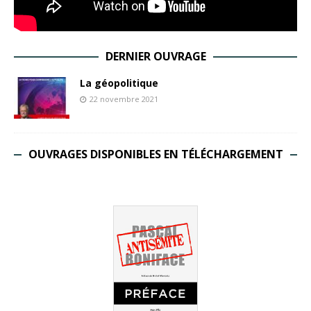
DERNIER OUVRAGE
La géopolitique
22 novembre 2021
OUVRAGES DISPONIBLES EN TÉLÉCHARGEMENT