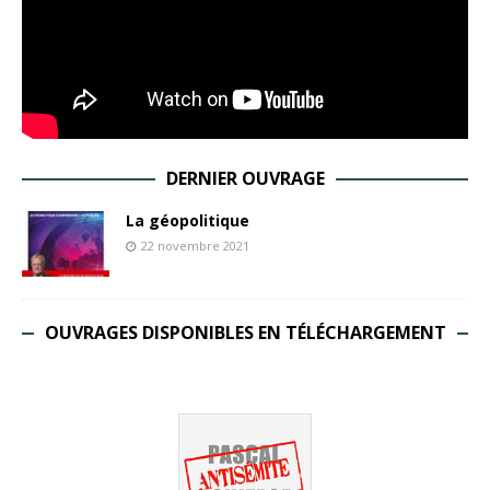
DERNIER OUVRAGE
La géopolitique
22 novembre 2021
OUVRAGES DISPONIBLES EN TÉLÉCHARGEMENT