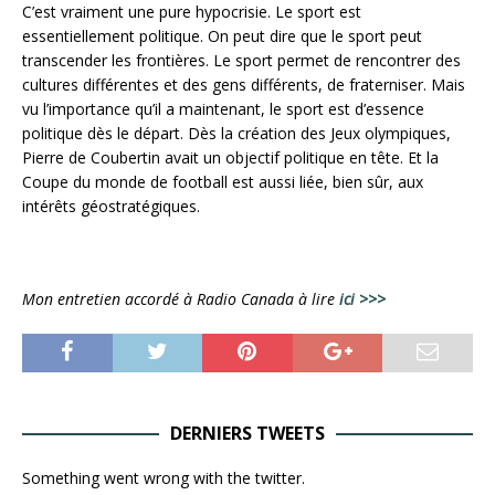
C’est vraiment une pure hypocrisie. Le sport est
essentiellement politique. On peut dire que le sport peut
transcender les frontières. Le sport permet de rencontrer des
cultures différentes et des gens différents, de fraterniser. Mais
vu l’importance qu’il a maintenant, le sport est d’essence
politique dès le départ. Dès la création des Jeux olympiques,
Pierre de Coubertin avait un objectif politique en tête. Et la
Coupe du monde de football est aussi liée, bien sûr, aux
intérêts géostratégiques.
Mon entretien accordé à Radio Canada à lire
ici >>>
DERNIERS TWEETS
Something went wrong with the twitter.