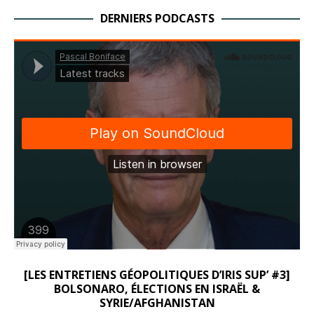
DERNIERS PODCASTS
[LES ENTRETIENS GÉOPOLITIQUES D’IRIS SUP’ #3]
BOLSONARO, ÉLECTIONS EN ISRAËL &
SYRIE/AFGHANISTAN