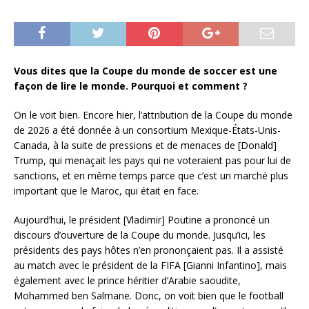
Vous dites que la Coupe du monde de soccer est une
façon de lire le monde. Pourquoi et comment ?
On le voit bien. Encore hier, l’attribution de la Coupe du monde
de 2026 a été donnée à un consortium Mexique-États-Unis-
Canada, à la suite de pressions et de menaces de [Donald]
Trump, qui menaçait les pays qui ne voteraient pas pour lui de
sanctions, et en même temps parce que c’est un marché plus
important que le Maroc, qui était en face.
Aujourd’hui, le président [Vladimir] Poutine a prononcé un
discours d’ouverture de la Coupe du monde. Jusqu’ici, les
présidents des pays hôtes n’en prononçaient pas. Il a assisté
au match avec le président de la FIFA [Gianni Infantino], mais
également avec le prince héritier d’Arabie saoudite,
Mohammed ben Salmane. Donc, on voit bien que le football