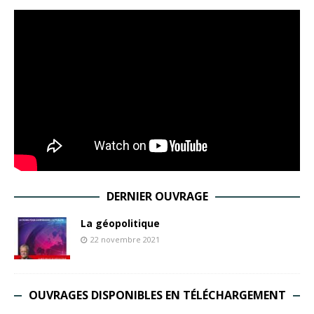
DERNIER OUVRAGE
La géopolitique
22 novembre 2021
OUVRAGES DISPONIBLES EN TÉLÉCHARGEMENT