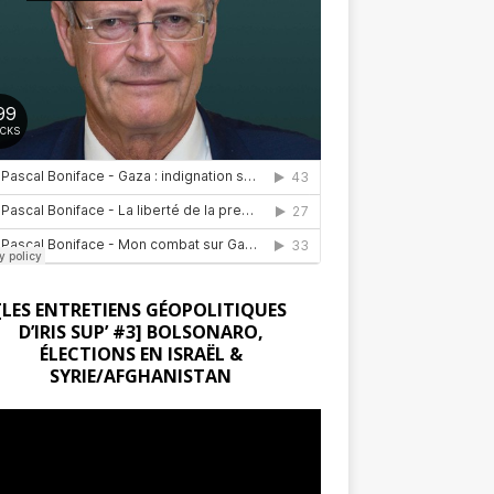
[LES ENTRETIENS GÉOPOLITIQUES
D’IRIS SUP’ #3] BOLSONARO,
ÉLECTIONS EN ISRAËL &
SYRIE/AFGHANISTAN