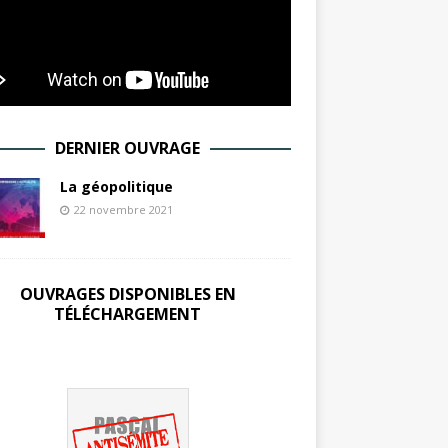
DERNIER OUVRAGE
La géopolitique
22 novembre 2021
OUVRAGES DISPONIBLES EN
TÉLÉCHARGEMENT