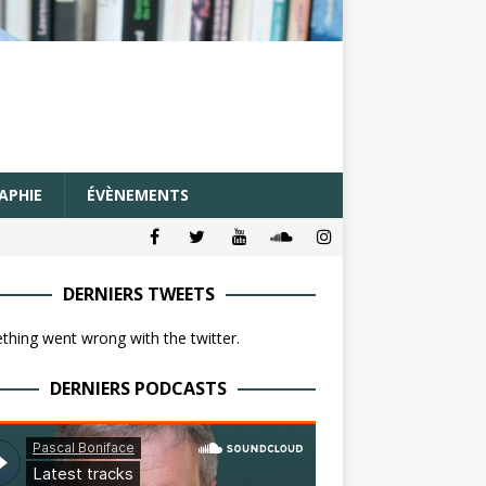
APHIE
ÉVÈNEMENTS
DERNIERS TWEETS
hing went wrong with the twitter.
DERNIERS PODCASTS