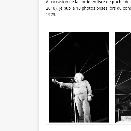
À l’occasion de la sortie en livre de poche 
2016), je publie 10 photos prises lors du conc
1973.