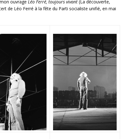
de mon ouvrage
Léo Ferré, toujours vivant
(La découverte,
ert de Léo Ferré à la fête du Parti socialiste unifié, en mai