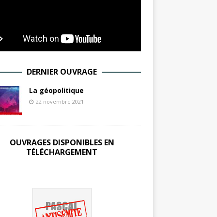
DERNIER OUVRAGE
La géopolitique
22 novembre 2021
OUVRAGES DISPONIBLES EN
TÉLÉCHARGEMENT