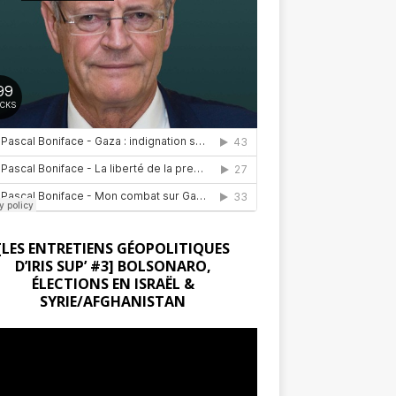
[LES ENTRETIENS GÉOPOLITIQUES
D’IRIS SUP’ #3] BOLSONARO,
ÉLECTIONS EN ISRAËL &
SYRIE/AFGHANISTAN