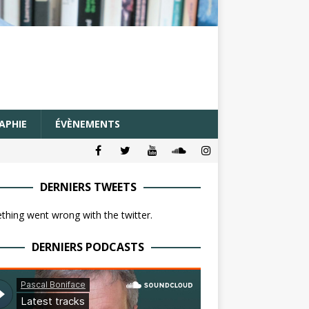
APHIE
ÉVÈNEMENTS
DERNIERS TWEETS
hing went wrong with the twitter.
DERNIERS PODCASTS