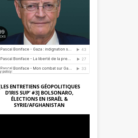
[LES ENTRETIENS GÉOPOLITIQUES
D’IRIS SUP’ #3] BOLSONARO,
ÉLECTIONS EN ISRAËL &
SYRIE/AFGHANISTAN