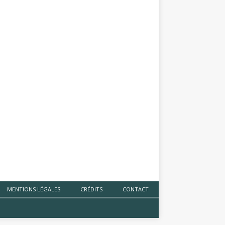
MENTIONS LÉGALES
CRÉDITS
CONTACT