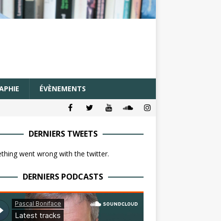
APHIE
ÉVÈNEMENTS
DERNIERS TWEETS
hing went wrong with the twitter.
DERNIERS PODCASTS