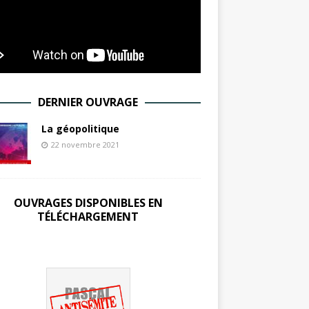
DERNIER OUVRAGE
La géopolitique
22 novembre 2021
OUVRAGES DISPONIBLES EN
TÉLÉCHARGEMENT