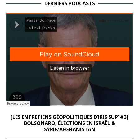
DERNIERS PODCASTS
[LES ENTRETIENS GÉOPOLITIQUES D’IRIS SUP’ #3]
BOLSONARO, ÉLECTIONS EN ISRAËL &
SYRIE/AFGHANISTAN