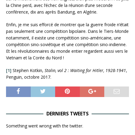
la Chine perd, avec l’échec de la réunion d’une seconde
conférence, dix ans après Bandung, en Algérie.
Enfin, je me suis efforcé de montrer que la guerre froide n’était
pas seulement une compétition bipolaire. Dans le Tiers-Monde
notamment, il existe une compétition sino-américaine, une
compétition sino-soviétique et une compétition sino-indienne.
Et les révolutionnaires du monde entier regardent aussi vers le
Vietnam et la Corée du Nord !
[1]
Stephen Kotkin,
Stalin, vol 2 : Waiting for Hitler, 1928-1941
,
Penguin, octobre 2017.
DERNIERS TWEETS
Something went wrong with the twitter.