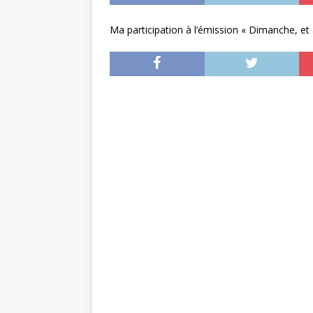
Ma participation à l’émission « Dimanche, et 