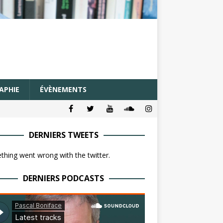
APHIE
ÉVÈNEMENTS
DERNIERS TWEETS
hing went wrong with the twitter.
DERNIERS PODCASTS