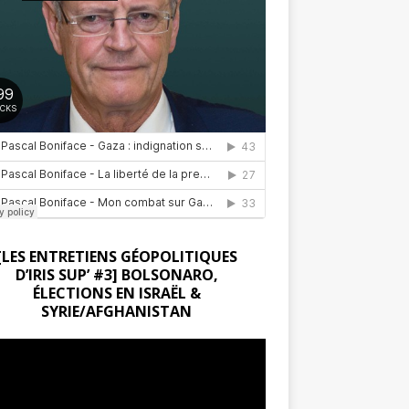
[LES ENTRETIENS GÉOPOLITIQUES
D’IRIS SUP’ #3] BOLSONARO,
ÉLECTIONS EN ISRAËL &
SYRIE/AFGHANISTAN