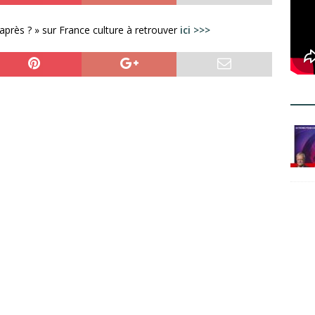
après ? » sur France culture à retrouver
ici >>>