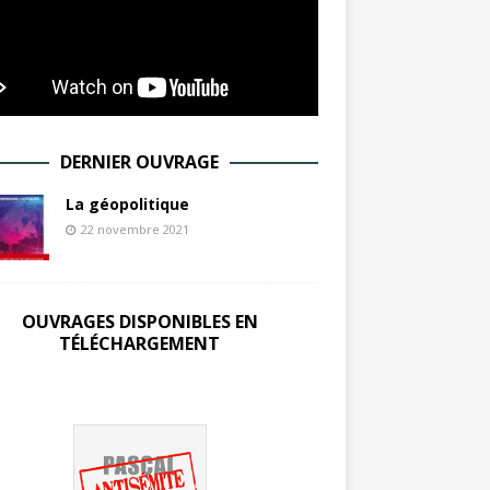
DERNIER OUVRAGE
La géopolitique
22 novembre 2021
OUVRAGES DISPONIBLES EN
TÉLÉCHARGEMENT