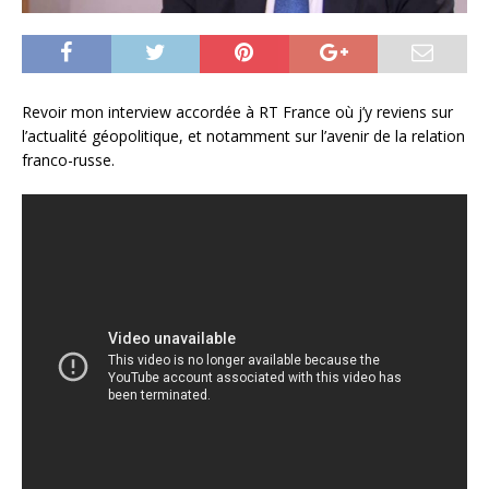
Revoir mon interview accordée à RT France où j’y reviens sur
l’actualité géopolitique, et notamment sur l’avenir de la relation
franco-russe.