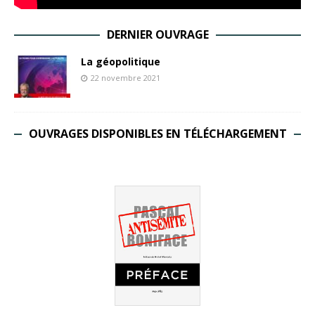
DERNIER OUVRAGE
La géopolitique
22 novembre 2021
OUVRAGES DISPONIBLES EN TÉLÉCHARGEMENT