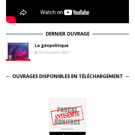
DERNIER OUVRAGE
La géopolitique
22 novembre 2021
OUVRAGES DISPONIBLES EN TÉLÉCHARGEMENT