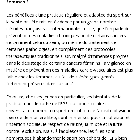
femmes ?
Les bénéfices d’une pratique régulière et adaptée du sport sur
la santé ont été mis en évidence par un grand nombre
d’études françaises et internationales, et ce, que l’on parle de
prévention des maladies chroniques ou de certains cancers
(notamment celui du sein), ou même du traitement de
certaines pathologies, en complément des protocoles
thérapeutiques traditionnels. Or, malgré d’immenses progrès
dans le dépistage de certains cancers féminins, la vigilance en
matière de prévention des maladies cardio-vasculaires est plus
faible chez les femmes, du fait de stéréotypes genrés
fortement présents dans la santé.
En outre, chez les jeunes en particulier, les bienfaits de la
pratique dans le cadre de l’EPS, du sport scolaire et
universitaire, comme du sport en club ou de l’activité physique
exercée de manière libre, sont immenses pour la cohésion et
l’insertion sociale, le respect de l’autre, la mixité et la lutte
contre l’exclusion. Mais, à l’adolescence, les filles sont
nombreuses à abandonner le sport (en dehors de l’EPS bien