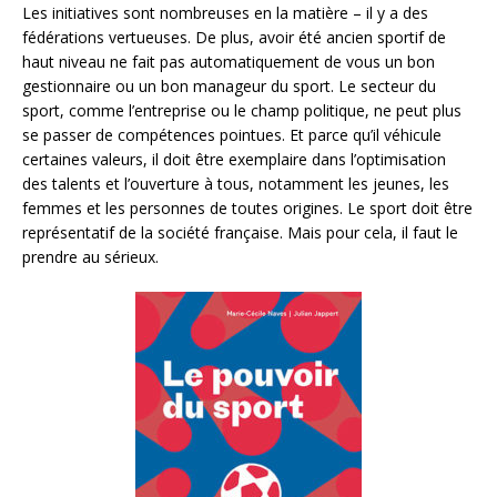
Les initiatives sont nombreuses en la matière – il y a des
fédérations vertueuses. De plus, avoir été ancien sportif de
haut niveau ne fait pas automatiquement de vous un bon
gestionnaire ou un bon manageur du sport. Le secteur du
sport, comme l’entreprise ou le champ politique, ne peut plus
se passer de compétences pointues. Et parce qu’il véhicule
certaines valeurs, il doit être exemplaire dans l’optimisation
des talents et l’ouverture à tous, notamment les jeunes, les
femmes et les personnes de toutes origines. Le sport doit être
représentatif de la société française. Mais pour cela, il faut le
prendre au sérieux.