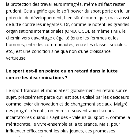
la protection des travailleurs immigrés, même s’il faut rester
prudent. Cela signifie que le soft power du sport porte en lui un
potentiel de développement, bien sûr économique, mais aussi
de lutte contre les inégalités. Or, comme le notent les grandes
organisations internationales (ONU, OCDE et même FMI), le
chemin vers davantage d’égalité (entre les femmes et les
hommes, entre les communautés, entre les classes sociales,
etc.) est une condition sine qua non d’une croissance
vertueuse.
Le sport est-il en pointe ou en retard dans la lutte
contre les discriminations ?
Le sport français et mondial est globalement en retard sur ce
sujet, précisément parce qu’il est sous-utilisé par les décideurs
comme levier d’innovation et de changement sociaux. Malgré
des progrès récents, on en reste souvent aux discours
incantatoires quand il s’agit des « valeurs du sport », comme la
méritocratie, le vivre-ensemble et la tolérance. Mais, pour
influencer efficacement les plus jeunes, ces promesses