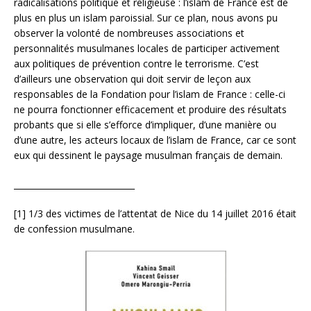
radicalisations politique et religieuse : l’islam de France est de
plus en plus un islam paroissial. Sur ce plan, nous avons pu
observer la volonté de nombreuses associations et
personnalités musulmanes locales de participer activement
aux politiques de prévention contre le terrorisme. C’est
d’ailleurs une observation qui doit servir de leçon aux
responsables de la Fondation pour l’islam de France : celle-ci
ne pourra fonctionner efficacement et produire des résultats
probants que si elle s’efforce d’impliquer, d’une manière ou
d’une autre, les acteurs locaux de l’islam de France, car ce sont
eux qui dessinent le paysage musulman français de demain.
_____________________________
[1] 1/3 des victimes de l’attentat de Nice du 14 juillet 2016 était
de confession musulmane.