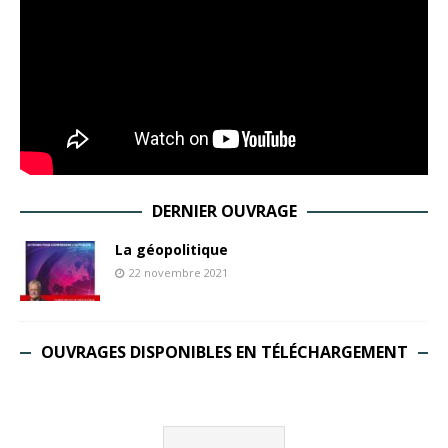
DERNIER OUVRAGE
La géopolitique
22 novembre 2021
OUVRAGES DISPONIBLES EN TÉLÉCHARGEMENT