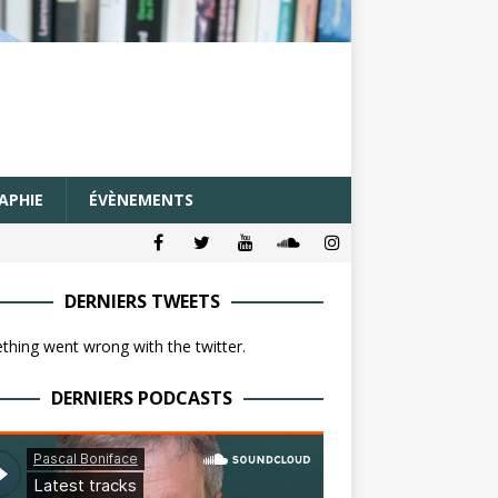
APHIE
ÉVÈNEMENTS
DERNIERS TWEETS
hing went wrong with the twitter.
DERNIERS PODCASTS