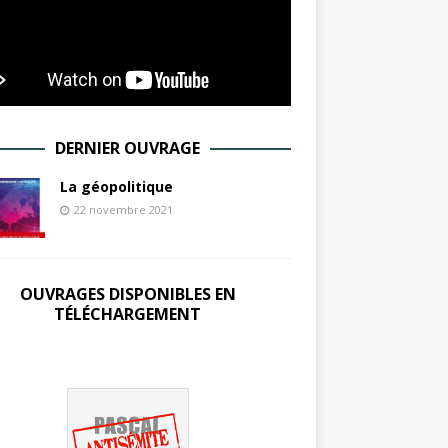
DERNIER OUVRAGE
La géopolitique
22 novembre 2021
OUVRAGES DISPONIBLES EN
TÉLÉCHARGEMENT