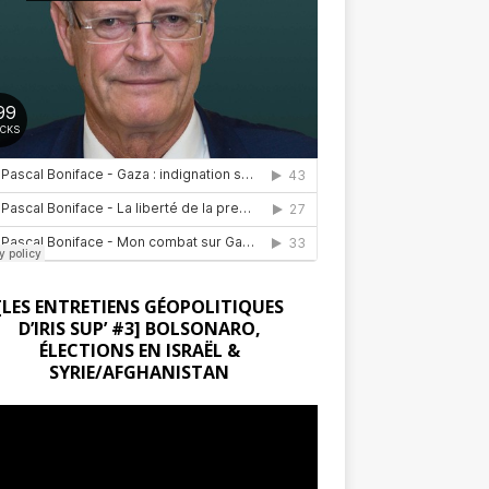
[LES ENTRETIENS GÉOPOLITIQUES
D’IRIS SUP’ #3] BOLSONARO,
ÉLECTIONS EN ISRAËL &
SYRIE/AFGHANISTAN