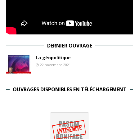
DERNIER OUVRAGE
La géopolitique
22 novembre 2021
OUVRAGES DISPONIBLES EN TÉLÉCHARGEMENT