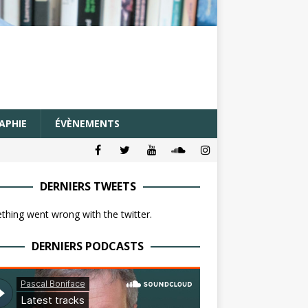
APHIE
ÉVÈNEMENTS
DERNIERS TWEETS
hing went wrong with the twitter.
DERNIERS PODCASTS