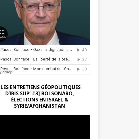
[LES ENTRETIENS GÉOPOLITIQUES
D’IRIS SUP’ #3] BOLSONARO,
ÉLECTIONS EN ISRAËL &
SYRIE/AFGHANISTAN