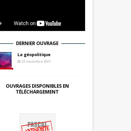
DERNIER OUVRAGE
La géopolitique
22 novembre 2021
OUVRAGES DISPONIBLES EN
TÉLÉCHARGEMENT