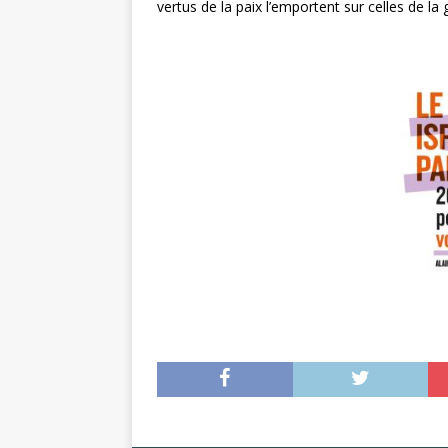
vertus de la paix l’emportent sur celles de la 