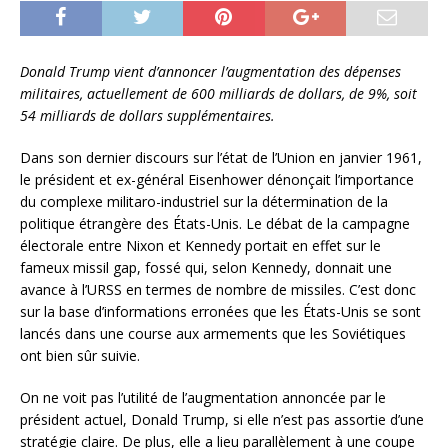
Donald Trump vient d’annoncer l’augmentation des dépenses
militaires, actuellement de 600 milliards de dollars, de 9%, soit
54 milliards de dollars supplémentaires.
Dans son dernier discours sur l’état de l’Union en janvier 1961,
le président et ex-général Eisenhower dénonçait l’importance
du complexe militaro-industriel sur la détermination de la
politique étrangère des États-Unis. Le débat de la campagne
électorale entre Nixon et Kennedy portait en effet sur le
fameux missil gap, fossé qui, selon Kennedy, donnait une
avance à l’URSS en termes de nombre de missiles. C’est donc
sur la base d’informations erronées que les États-Unis se sont
lancés dans une course aux armements que les Soviétiques
ont bien sûr suivie.
On ne voit pas l’utilité de l’augmentation annoncée par le
président actuel, Donald Trump, si elle n’est pas assortie d’une
stratégie claire. De plus, elle a lieu parallèlement à une coupe