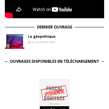
DERNIER OUVRAGE
La géopolitique
22 novembre 2021
OUVRAGES DISPONIBLES EN TÉLÉCHARGEMENT