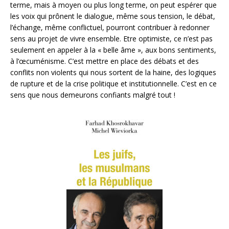
terme, mais à moyen ou plus long terme, on peut espérer que
les voix qui prônent le dialogue, même sous tension, le débat,
l’échange, même conflictuel, pourront contribuer à redonner
sens au projet de vivre ensemble. Etre optimiste, ce n’est pas
seulement en appeler à la « belle âme », aux bons sentiments,
à l’œcuménisme. C’est mettre en place des débats et des
conflits non violents qui nous sortent de la haine, des logiques
de rupture et de la crise politique et institutionnelle. C’est en ce
sens que nous demeurons confiants malgré tout !