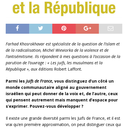
Farhad Khosrokhavar est spécialiste de la question de l’islam et
de la radicalisation, Michel Wieviorka de la violence et de
l’antisémitisme. Ils répondent à mes questions à l’occasion de la
parution de l’ouvrage : « Les juifs, les musulmans et la
République », aux éditions
Robert Laffont
.
Parmi les
Juifs de France
, vous distinguez d’un côté un
monde communautaire aligné au gouvernement
israélien qui peut donner de la voix et, de l’autre, ceux
qui pensent autrement mais manquent d’espace pour
s’exprimer. Pouvez-vous développer ?
Il existe une grande diversité parmi les Juifs de France, et il est
vrai qu’en première approximation, on peut distinguer ceux qui