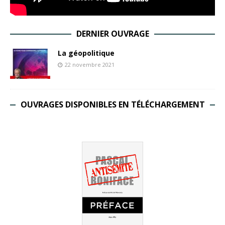
DERNIER OUVRAGE
La géopolitique
22 novembre 2021
OUVRAGES DISPONIBLES EN TÉLÉCHARGEMENT