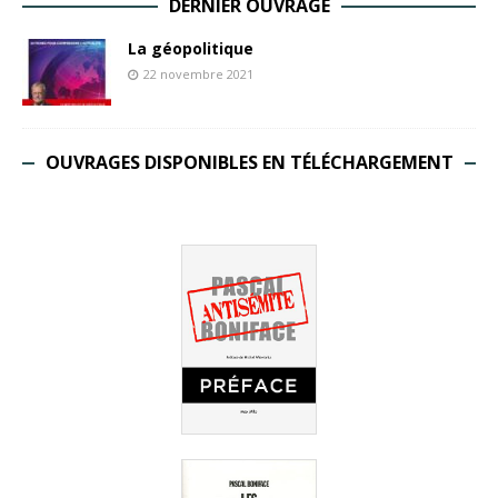
DERNIER OUVRAGE
La géopolitique
22 novembre 2021
OUVRAGES DISPONIBLES EN TÉLÉCHARGEMENT