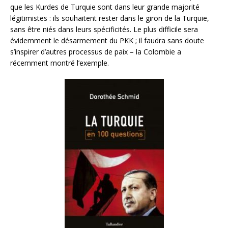
que les Kurdes de Turquie sont dans leur grande majorité
légitimistes : ils souhaitent rester dans le giron de la Turquie,
sans être niés dans leurs spécificités. Le plus difficile sera
évidemment le désarmement du PKK ; il faudra sans doute
s’inspirer d’autres processus de paix – la Colombie a
récemment montré l’exemple.