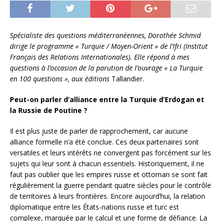
Spécialiste des questions méditerranéennes, Dorothée Schmid
dirige le programme « Turquie / Moyen-Orient » de l’Ifri (Institut
Français des Relations Internationales). Elle répond à mes
questions à l’occasion de la parution de l’ouvrage « La Turquie
en 100 questions », aux éditions
Tallandier.
Peut-on parler d’alliance entre la Turquie d’Erdogan et
la Russie de Poutine ?
Il est plus juste de parler de rapprochement, car aucune
alliance formelle n’a été conclue. Ces deux partenaires sont
versatiles et leurs intérêts ne convergent pas forcément sur les
sujets qui leur sont à chacun essentiels. Historiquement, il ne
faut pas oublier que les empires russe et ottoman se sont fait
régulièrement la guerre pendant quatre siècles pour le contrôle
de territoires à leurs frontières. Encore aujourd’hui, la relation
diplomatique entre les États-nations russe et turc est
complexe, marquée par le calcul et une forme de défiance. La