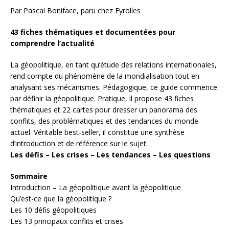
Par Pascal Boniface, paru chez Eyrolles
43 fiches thématiques et documentées pour
comprendre l’actualité
La géopolitique, en tant qu’étude des relations internationales,
rend compte du phénomène de la mondialisation tout en
analysant ses mécanismes. Pédagogique, ce guide commence
par définir la géopolitique. Pratique, il propose 43 fiches
thématiques et 22 cartes pour dresser un panorama des
conflits, des problématiques et des tendances du monde
actuel. Véritable best-seller, il constitue une synthèse
d’introduction et de référence sur le sujet.
Les défis – Les crises – Les tendances – Les questions
Sommaire
Introduction – La géopolitique avant la géopolitique
Qu’est-ce que la géopolitique ?
Les 10 défis géopolitiques
Les 13 principaux conflits et crises