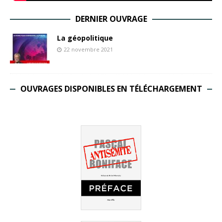
DERNIER OUVRAGE
La géopolitique
22 novembre 2021
OUVRAGES DISPONIBLES EN TÉLÉCHARGEMENT