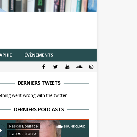
APHIE
ÉVÈNEMENTS
DERNIERS TWEETS
hing went wrong with the twitter.
DERNIERS PODCASTS