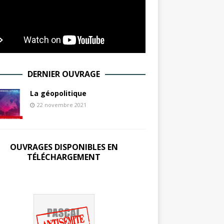
DERNIER OUVRAGE
La géopolitique
22 novembre 2021
OUVRAGES DISPONIBLES EN
TÉLÉCHARGEMENT