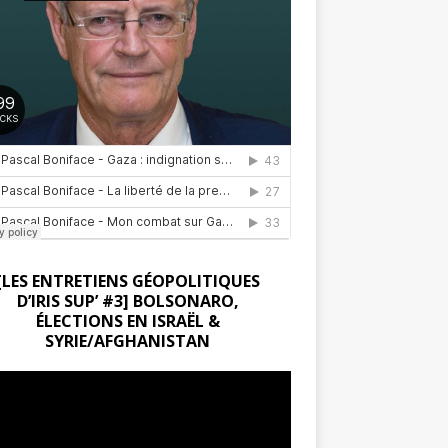
[LES ENTRETIENS GÉOPOLITIQUES
D’IRIS SUP’ #3] BOLSONARO,
ÉLECTIONS EN ISRAËL &
SYRIE/AFGHANISTAN