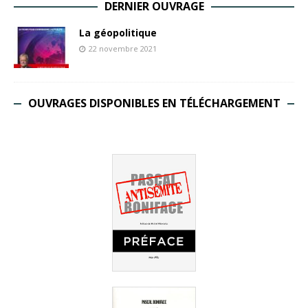
DERNIER OUVRAGE
La géopolitique
22 novembre 2021
OUVRAGES DISPONIBLES EN TÉLÉCHARGEMENT