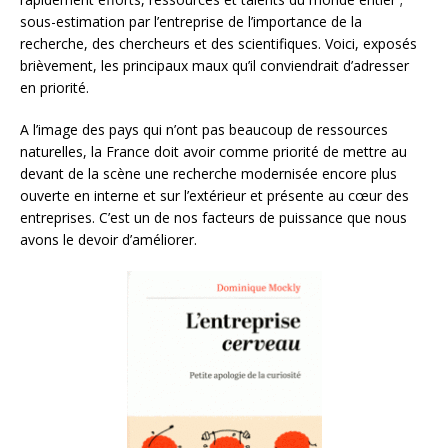
sous-estimation par l’entreprise de l’importance de la
recherche, des chercheurs et des scientifiques. Voici, exposés
brièvement, les principaux maux qu’il conviendrait d’adresser
en priorité.
A l’image des pays qui n’ont pas beaucoup de ressources
naturelles, la France doit avoir comme priorité de mettre au
devant de la scène une recherche modernisée encore plus
ouverte en interne et sur l’extérieur et présente au cœur des
entreprises. C’est un de nos facteurs de puissance que nous
avons le devoir d’améliorer.