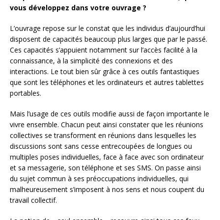
vous développez dans votre ouvrage ?
L’ouvrage repose sur le constat que les individus d’aujourd’hui
disposent de capacités beaucoup plus larges que par le passé.
Ces capacités s’appuient notamment sur l’accès facilité à la
connaissance, à la simplicité des connexions et des
interactions. Le tout bien sûr grâce à ces outils fantastiques
que sont les téléphones et les ordinateurs et autres tablettes
portables.
Mais l’usage de ces outils modifie aussi de façon importante le
vivre ensemble. Chacun peut ainsi constater que les réunions
collectives se transforment en réunions dans lesquelles les
discussions sont sans cesse entrecoupées de longues ou
multiples poses individuelles, face à face avec son ordinateur
et sa messagerie, son téléphone et ses SMS. On passe ainsi
du sujet commun à ses préoccupations individuelles, qui
malheureusement s’imposent à nos sens et nous coupent du
travail collectif.