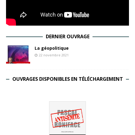
DERNIER OUVRAGE
La géopolitique
22 novembre 2021
OUVRAGES DISPONIBLES EN TÉLÉCHARGEMENT