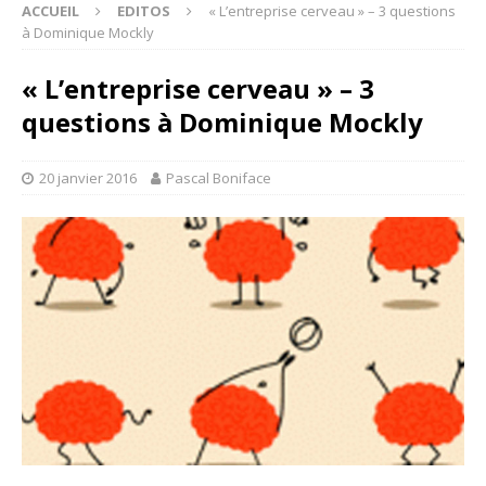
ACCUEIL
EDITOS
« L’entreprise cerveau » – 3 questions
à Dominique Mockly
« L’entreprise cerveau » – 3
questions à Dominique Mockly
20 janvier 2016
Pascal Boniface