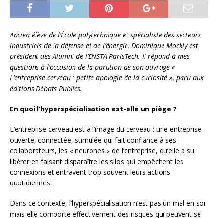
Ancien élève de l’École polytechnique et spécialiste des secteurs
industriels de la défense et de l’énergie, Dominique Mockly est
président des Alumni de l’ENSTA ParisTech. Il répond à mes
questions à l’occasion de la parution de son ouvrage «
L’entreprise cerveau : petite apologie de la curiosité », paru aux
éditions Débats Publics.
En quoi l’hyperspécialisation est-elle un piège ?
L’entreprise cerveau est à l’image du cerveau : une entreprise
ouverte, connectée, stimulée qui fait confiance à ses
collaborateurs, les « neurones » de l’entreprise, qu’elle a su
libérer en faisant disparaître les silos qui empêchent les
connexions et entravent trop souvent leurs actions
quotidiennes.
Dans ce contexte, l’hyperspécialisation n’est pas un mal en soi
mais elle comporte effectivement des risques qui peuvent se