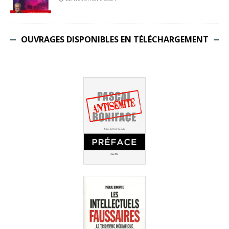
OUVRAGES DISPONIBLES EN TÉLÉCHARGEMENT