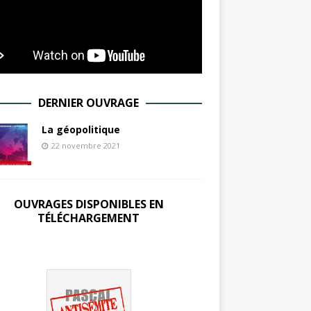
DERNIER OUVRAGE
La géopolitique
22 novembre 2021
OUVRAGES DISPONIBLES EN
TÉLÉCHARGEMENT