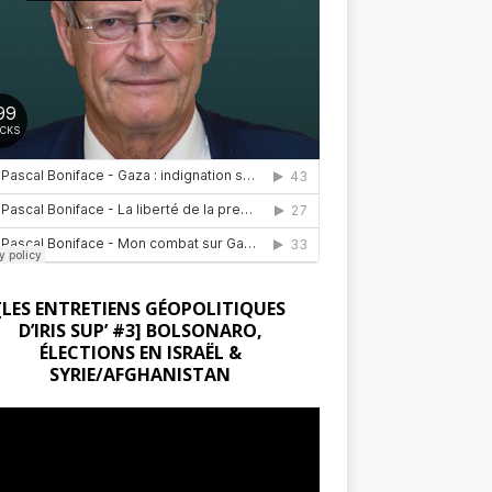
[LES ENTRETIENS GÉOPOLITIQUES
D’IRIS SUP’ #3] BOLSONARO,
ÉLECTIONS EN ISRAËL &
SYRIE/AFGHANISTAN