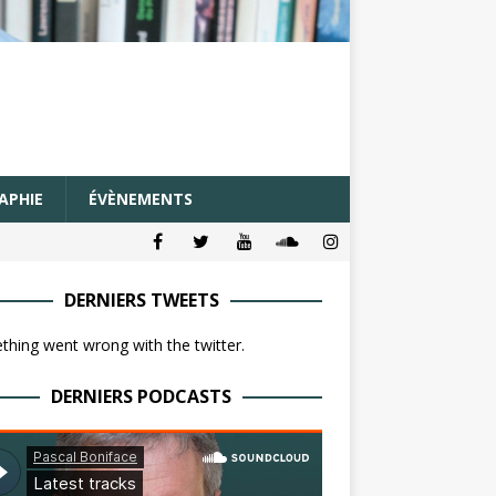
APHIE
ÉVÈNEMENTS
DERNIERS TWEETS
hing went wrong with the twitter.
DERNIERS PODCASTS