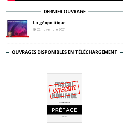
DERNIER OUVRAGE
La géopolitique
22 novembre 2021
OUVRAGES DISPONIBLES EN TÉLÉCHARGEMENT