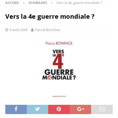
ACCUEIL
OUVRAGES
Vers la 4e guerre mondiale ?
Vers la 4e guerre mondiale ?
9 août 2005
Pascal Boniface