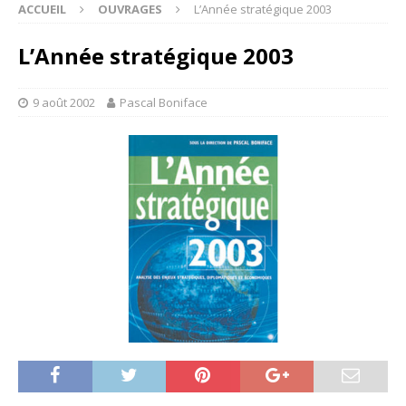
ACCUEIL
OUVRAGES
L’Année stratégique 2003
L’Année stratégique 2003
9 août 2002
Pascal Boniface