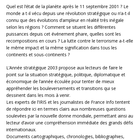
Quel est l’état de la planète après le 11 septembre 2001 ? Le
monde a t-il vécu depuis une révolution stratégique ou n’a-t-il
connu que des évolutions d’ampleur en réalité très inégale
selon les régions ? Comment se situent les différentes
puissances depuis cet événement phare, quelles sont les
recompositions en cours ? La lutte contre le terrorisme a-t-elle
le même impact et la même signification dans tous les
continents et sous-continents ?
L’Année stratégique 2003 propose aux lecteurs de faire le
point sur la situation stratégique, politique, diplomatique et
économique de l’année écoulée pour tenter de mieux
appréhender les bouleversements et transitions qui se
dessinent dans les mois à venir.
Les experts de l’IRIS et les journalistes de France Info tentent
de répondre ici en termes clairs aux nombreuses questions
soulevées par la nouvelle donne mondiale, permettant ainsi au
lecteur d’avoir une compréhension immédiate des grands défis
internationaux.
Documents cartographiques, chronologies, bibliographies,