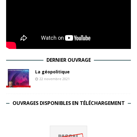
DERNIER OUVRAGE
La géopolitique
22 novembre 2021
OUVRAGES DISPONIBLES EN TÉLÉCHARGEMENT