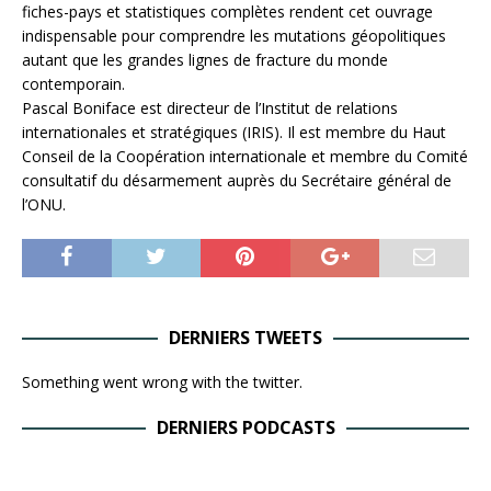
fiches-pays et statistiques complètes rendent cet ouvrage
indispensable pour comprendre les mutations géopolitiques
autant que les grandes lignes de fracture du monde
contemporain.
Pascal Boniface est directeur de l’Institut de relations
internationales et stratégiques (IRIS). Il est membre du Haut
Conseil de la Coopération internationale et membre du Comité
consultatif du désarmement auprès du Secrétaire général de
l’ONU.
DERNIERS TWEETS
Something went wrong with the twitter.
DERNIERS PODCASTS